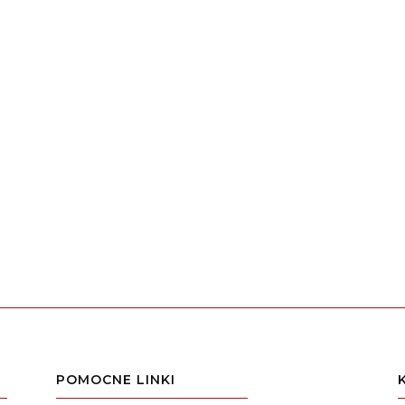
POMOCNE LINKI