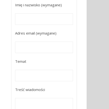
Imię i nazwisko (wymagane)
Adres email (wymagane)
Temat
Treść wiadomości