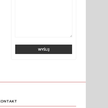
KONTAKT