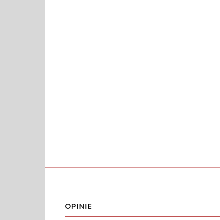
OPINIE