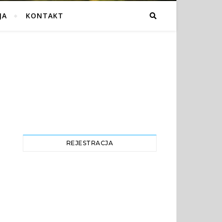
JA
KONTAKT
REJESTRACJA