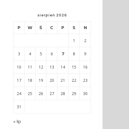
sierpień 2026
P
W
Ś
C
P
S
N
1
2
7
3
4
5
6
8
9
10
11
12
13
14
15
16
17
18
19
20
21
22
23
24
25
26
27
28
29
30
31
« lip