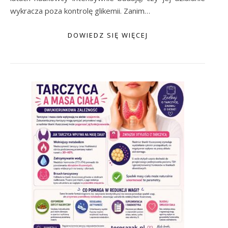
wykracza poza kontrolę glikemii. Zanim…
DOWIEDZ SIĘ WIĘCEJ