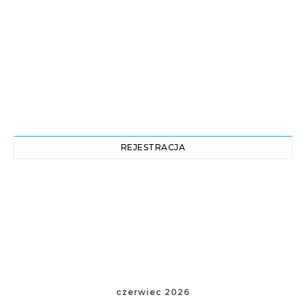
REJESTRACJA
czerwiec 2026