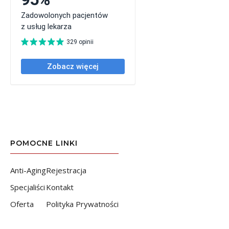
POMOCNE LINKI
Anti-Aging
Rejestracja
Specjaliści
Kontakt
Oferta
Polityka Prywatności