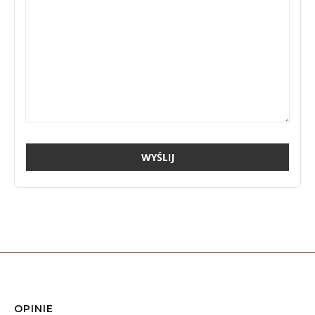
OPINIE