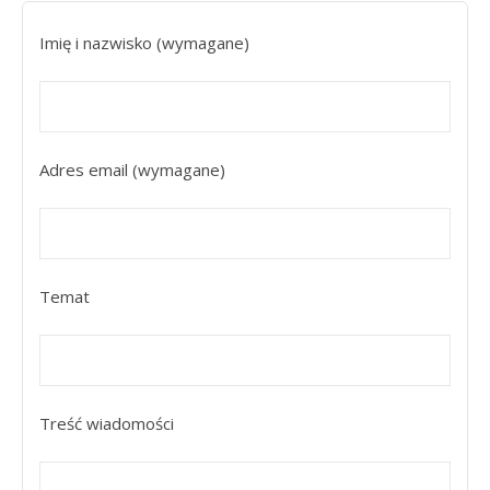
Imię i nazwisko (wymagane)
Adres email (wymagane)
Temat
Treść wiadomości