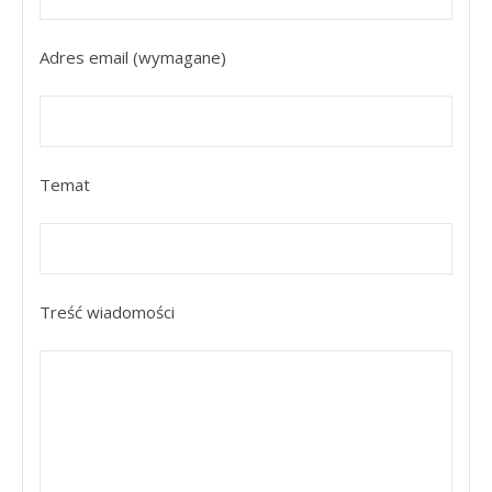
Adres email (wymagane)
Temat
Treść wiadomości