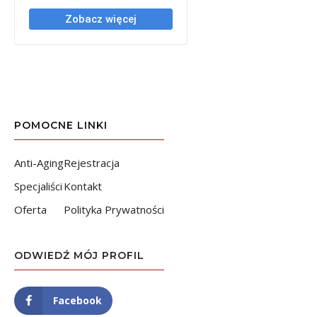
POMOCNE LINKI
Anti-Aging
Rejestracja
Specjaliści
Kontakt
Oferta
Polityka Prywatności
ODWIEDŹ MÓJ PROFIL
Facebook