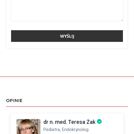
OPINIE