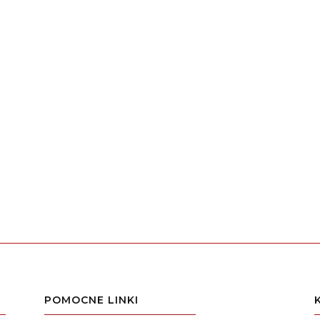
POMOCNE LINKI