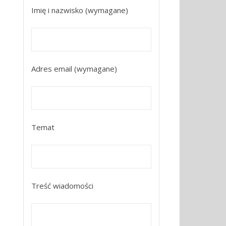
Imię i nazwisko (wymagane)
Adres email (wymagane)
Temat
Treść wiadomości