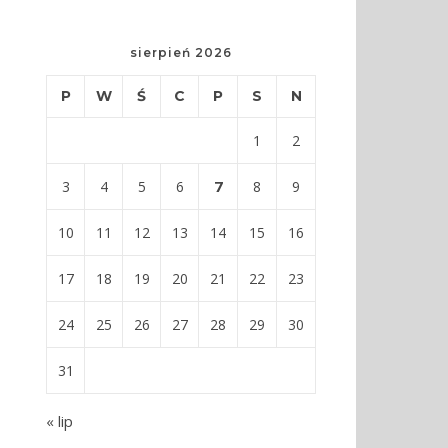
sierpień 2026
P
W
Ś
C
P
S
N
1
2
7
3
4
5
6
8
9
10
11
12
13
14
15
16
17
18
19
20
21
22
23
24
25
26
27
28
29
30
31
« lip