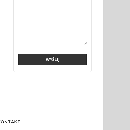
KONTAKT