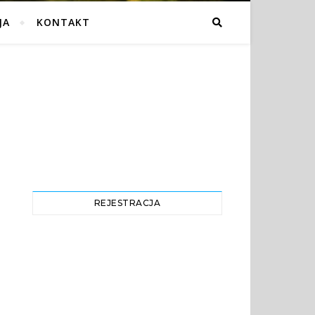
JA
KONTAKT
REJESTRACJA