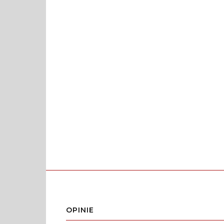
OPINIE