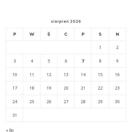
sierpień 2026
P
W
Ś
C
P
S
N
1
2
7
3
4
5
6
8
9
10
11
12
13
14
15
16
17
18
19
20
21
22
23
24
25
26
27
28
29
30
31
« lip