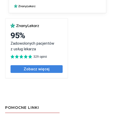
POMOCNE LINKI