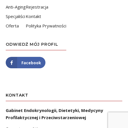
Anti-Aging
Rejestracja
Specjaliści
Kontakt
Oferta
Polityka Prywatności
ODWIEDŹ MÓJ PROFIL
Facebook
KONTAKT
Gabinet Endokrynologii, Dietetyki, Medycyny
Profilaktycznej i Przeciwstarzeniowej