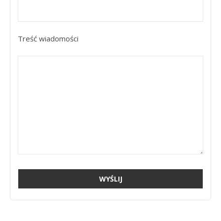
Treść wiadomości