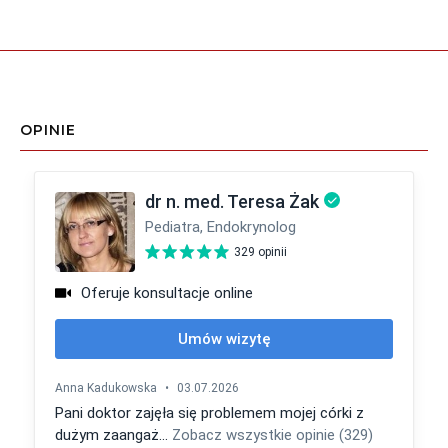
OPINIE