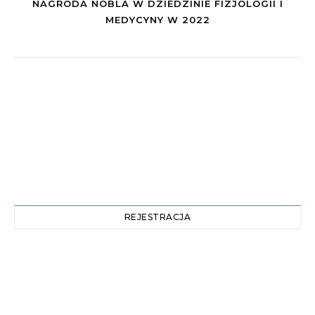
NAGRODA NOBLA W DZIEDZINIE FIZJOLOGII I
MEDYCYNY W 2022
REJESTRACJA