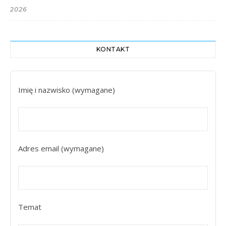
2026
KONTAKT
Imię i nazwisko (wymagane)
Adres email (wymagane)
Temat