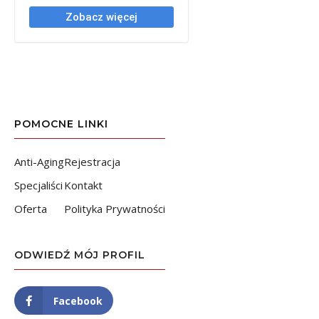
POMOCNE LINKI
Anti-Aging
Rejestracja
Specjaliści
Kontakt
Oferta
Polityka Prywatności
ODWIEDŹ MÓJ PROFIL
Facebook