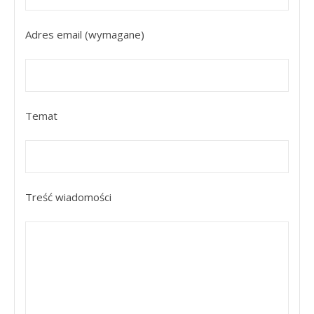
Adres email (wymagane)
Temat
Treść wiadomości