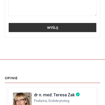
OPINIE